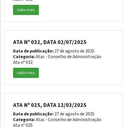
saiba mais
ATA Nº 032, DATA 02/07/2025
Data de publicação:
27 de agosto de 2025
Categoria:
Atas - Conselho de Administração
Ata nº 032
saiba mais
ATA Nº 025, DATA 12/03/2025
Data de publicação:
27 de agosto de 2025
Categoria:
Atas - Conselho de Administração
Ata nº 025