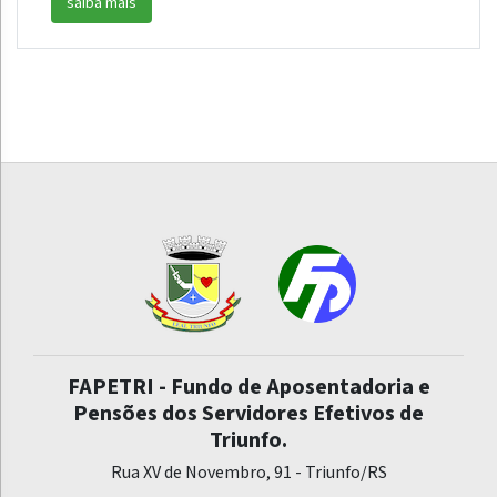
saiba mais
FAPETRI - Fundo de Aposentadoria e
Pensões dos Servidores Efetivos de
Triunfo.
Rua XV de Novembro, 91 - Triunfo/RS