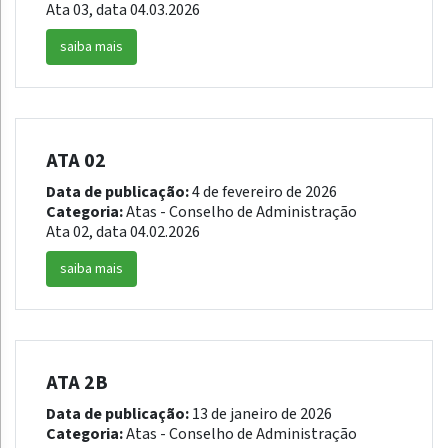
Ata 03, data 04.03.2026
saiba mais
ATA 02
Data de publicação:
4 de fevereiro de 2026
Categoria:
Atas - Conselho de Administração
Ata 02, data 04.02.2026
saiba mais
ATA 2B
Data de publicação:
13 de janeiro de 2026
Categoria:
Atas - Conselho de Administração