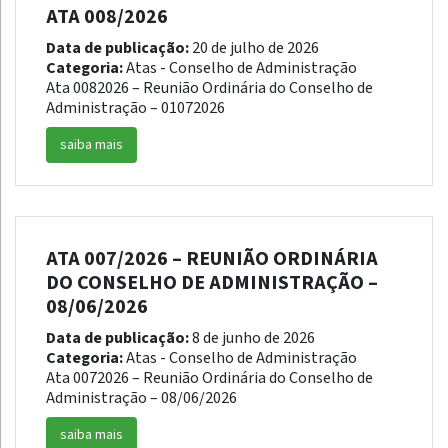
ATA 008/2026
Data de publicação:
20 de julho de 2026
Categoria:
Atas - Conselho de Administração
Ata 0082026 – Reunião Ordinária do Conselho de
Administração – 01072026
saiba mais
ATA 007/2026 – REUNIÃO ORDINÁRIA
DO CONSELHO DE ADMINISTRAÇÃO –
08/06/2026
Data de publicação:
8 de junho de 2026
Categoria:
Atas - Conselho de Administração
Ata 0072026 – Reunião Ordinária do Conselho de
Administração – 08/06/2026
saiba mais