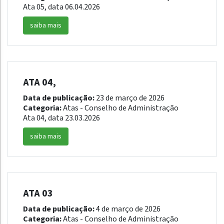
Ata 05, data 06.04.2026
saiba mais
ATA 04,
Data de publicação:
23 de março de 2026
Categoria:
Atas - Conselho de Administração
Ata 04, data 23.03.2026
saiba mais
ATA 03
Data de publicação:
4 de março de 2026
Categoria:
Atas - Conselho de Administração