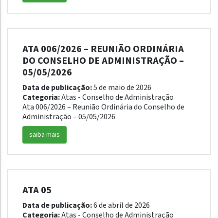
ATA 006/2026 – REUNIÃO ORDINÁRIA
DO CONSELHO DE ADMINISTRAÇÃO –
05/05/2026
Data de publicação:
5 de maio de 2026
Categoria:
Atas - Conselho de Administração
Ata 006/2026 – Reunião Ordinária do Conselho de
Administração – 05/05/2026
saiba mais
ATA 05
Data de publicação:
6 de abril de 2026
Categoria:
Atas - Conselho de Administração