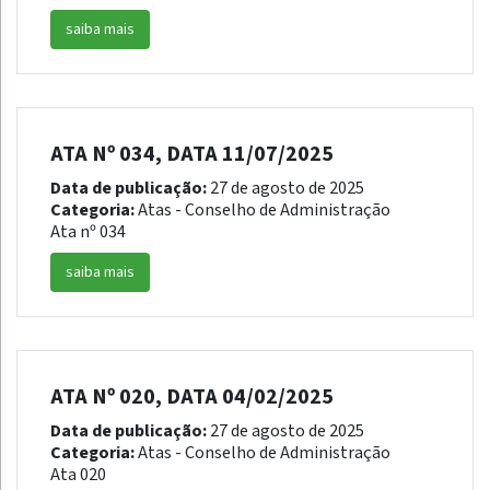
saiba mais
ATA Nº 034, DATA 11/07/2025
Data de publicação:
27 de agosto de 2025
Categoria:
Atas - Conselho de Administração
Ata nº 034
saiba mais
ATA Nº 020, DATA 04/02/2025
Data de publicação:
27 de agosto de 2025
Categoria:
Atas - Conselho de Administração
Ata 020