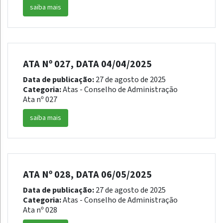
saiba mais
ATA Nº 027, DATA 04/04/2025
Data de publicação:
27 de agosto de 2025
Categoria:
Atas - Conselho de Administração
Ata nº 027
saiba mais
ATA Nº 028, DATA 06/05/2025
Data de publicação:
27 de agosto de 2025
Categoria:
Atas - Conselho de Administração
Ata nº 028