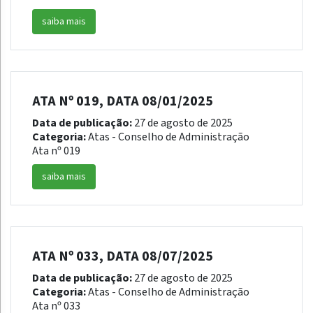
saiba mais
ATA Nº 019, DATA 08/01/2025
Data de publicação:
27 de agosto de 2025
Categoria:
Atas - Conselho de Administração
Ata nº 019
saiba mais
ATA Nº 033, DATA 08/07/2025
Data de publicação:
27 de agosto de 2025
Categoria:
Atas - Conselho de Administração
Ata nº 033