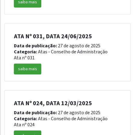
saiba mais
ATA Nº 031, DATA 24/06/2025
Data de publicação:
27 de agosto de 2025
Categoria:
Atas - Conselho de Administração
Ata nº 031
saiba mais
ATA Nº 024, DATA 12/03/2025
Data de publicação:
27 de agosto de 2025
Categoria:
Atas - Conselho de Administração
Ata nº 024