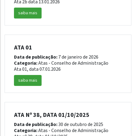
Ata 2b data 13.01.2026
saiba mais
ATA 01
Data de publicação:
7 de janeiro de 2026
Categoria:
Atas - Conselho de Administração
Ata 01, data 07.01.2026
saiba mais
ATA Nº 38, DATA 01/10/2025
Data de publicação:
30 de outubro de 2025
Categoria:
Atas - Conselho de Administração