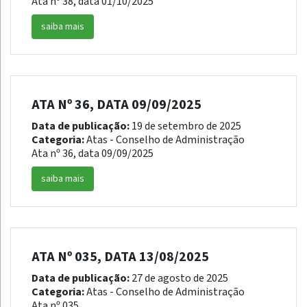
Ata nº 38, data 01/10/2025
saiba mais
ATA Nº 36, DATA 09/09/2025
Data de publicação:
19 de setembro de 2025
Categoria:
Atas - Conselho de Administração
Ata nº 36, data 09/09/2025
saiba mais
ATA Nº 035, DATA 13/08/2025
Data de publicação:
27 de agosto de 2025
Categoria:
Atas - Conselho de Administração
Ata nº 035