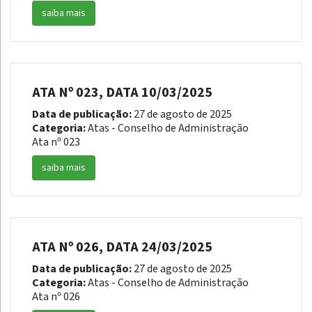
saiba mais
ATA Nº 023, DATA 10/03/2025
Data de publicação:
27 de agosto de 2025
Categoria:
Atas - Conselho de Administração
Ata nº 023
saiba mais
ATA Nº 026, DATA 24/03/2025
Data de publicação:
27 de agosto de 2025
Categoria:
Atas - Conselho de Administração
Ata nº 026