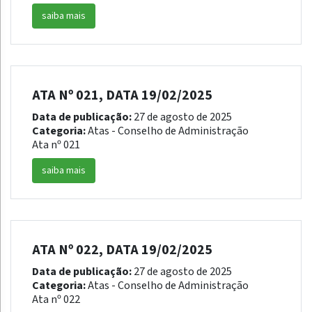
saiba mais
ATA Nº 021, DATA 19/02/2025
Data de publicação:
27 de agosto de 2025
Categoria:
Atas - Conselho de Administração
Ata nº 021
saiba mais
ATA Nº 022, DATA 19/02/2025
Data de publicação:
27 de agosto de 2025
Categoria:
Atas - Conselho de Administração
Ata nº 022