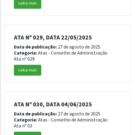
saiba mais
ATA Nº 029, DATA 22/05/2025
Data de publicação:
27 de agosto de 2025
Categoria:
Atas - Conselho de Administração
Ata nº 029
saiba mais
ATA Nº 030, DATA 04/06/2025
Data de publicação:
27 de agosto de 2025
Categoria:
Atas - Conselho de Administração
Ata nº 03