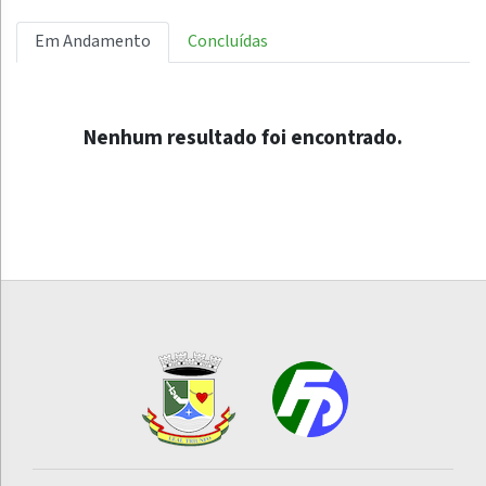
Em Andamento
Concluídas
Nenhum resultado foi encontrado.