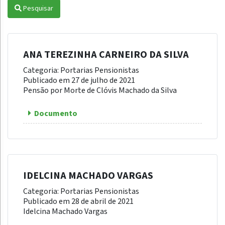
Pesquisar
ANA TEREZINHA CARNEIRO DA SILVA
Categoria: Portarias Pensionistas
Publicado em 27 de julho de 2021
Pensão por Morte de Clóvis Machado da Silva
Documento
IDELCINA MACHADO VARGAS
Categoria: Portarias Pensionistas
Publicado em 28 de abril de 2021
Idelcina Machado Vargas