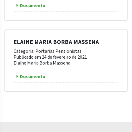
Documento
ELAINE MARIA BORBA MASSENA
Categoria: Portarias Pensionistas
Publicado em 24 de fevereiro de 2021
Elaine Maria Borba Massena
Documento